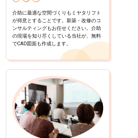
介助に最適な空間づくりもミヤタリフト
が得意とすることです。新築・改修のコ
ンサルティングもお任せください。介助
の現場を知り尽くしている当社が、無料
でCAD図面も作成します。