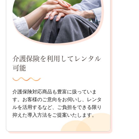
介護保険を利用してレンタル
可能
介護保険対応商品も豊富に扱っていま
す。お客様のご意向をお伺いし、レンタ
ルを活用するなど、ご負担をできる限り
抑えた導入方法をご提案いたします。