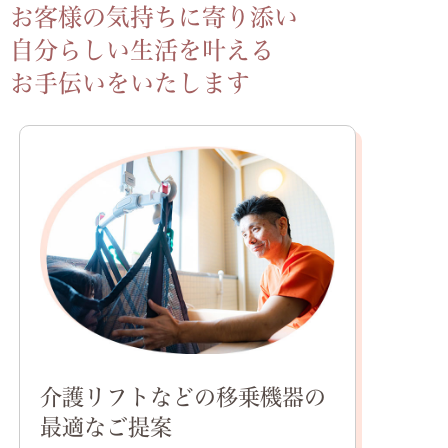
お客様の気持ちに寄り添い
自分らしい生活を叶える
お手伝いをいたします
介護リフトなどの移乗機器の
最適なご提案