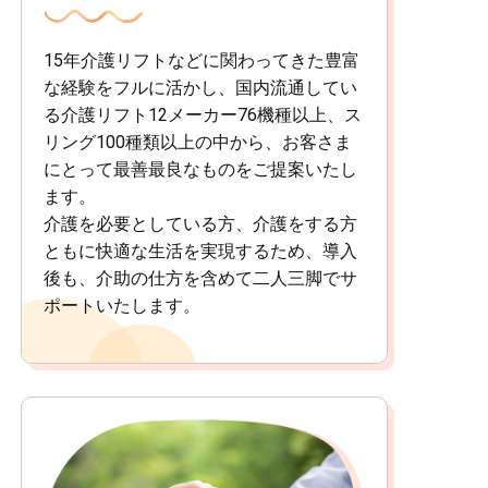
15年介護リフトなどに関わってきた豊富
な経験をフルに活かし、国内流通してい
る介護リフト12メーカー76機種以上、ス
リング100種類以上の中から、お客さま
にとって最善最良なものをご提案いたし
ます。
介護を必要としている方、介護をする方
ともに快適な生活を実現するため、導入
後も、介助の仕方を含めて二人三脚でサ
ポートいたします。