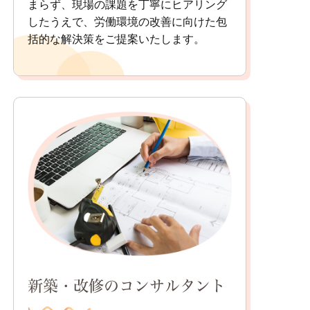
まらず、現場の課題を丁寧にヒアリング
したうえで、労働環境の改善に向けた包
括的な解決策をご提案いたします。
新築・改修のコンサルタント