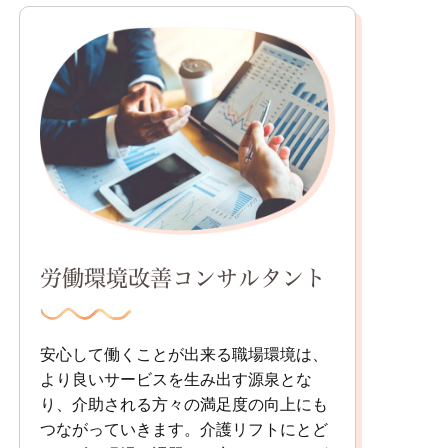
労働環境改善コンサルタント
安心して働くことが出来る職場環境は、
より良いサービスを生み出す源泉とな
り、介助される方々の満足度の向上にも
つながっていきます。介護リフトにとど